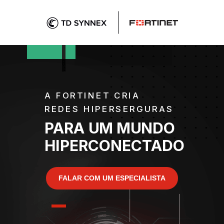
A FORTINET CRIA
REDES HIPERSERGURAS
PARA UM MUNDO
HIPERCONECTADO
FALAR COM UM ESPECIALISTA