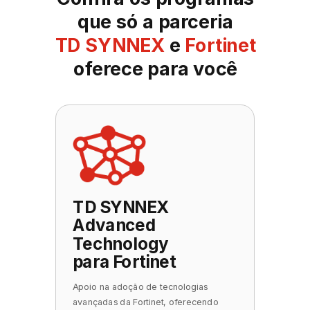
que só a parceria
TD SYNNEX
e
Fortinet
oferece para você
TD
SYNNEX
Advanced
Technology
para Fortinet
Apoio na adoção de tecnologias
avançadas da Fortinet, oferecendo