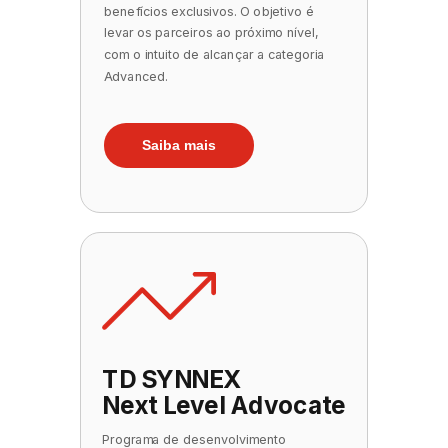
benefícios exclusivos. O objetivo é
levar os parceiros ao próximo nível,
com o intuito de alcançar a categoria
Advanced.
Saiba mais
TD SYNNEX
Next Level Advocate
Programa de desenvolvimento