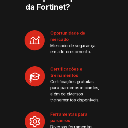
da Fortinet?
Oportunidade de
mercado
Mercado de segurança
em alto crescimento.
Certificações e
treinamentos
Certificações gratuitas
para parceiros iniciantes,
além de diversos
treinamentos disponíveis.
Ferramentas para
parceiros
Diversas ferramentas