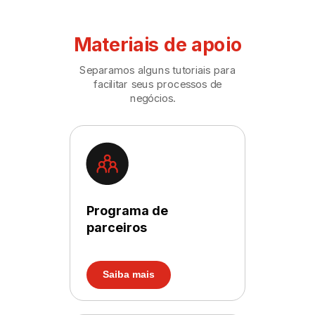
Materiais de apoio
Separamos alguns tutoriais para
facilitar seus processos de
negócios.
Programa de
parceiros
Saiba mais