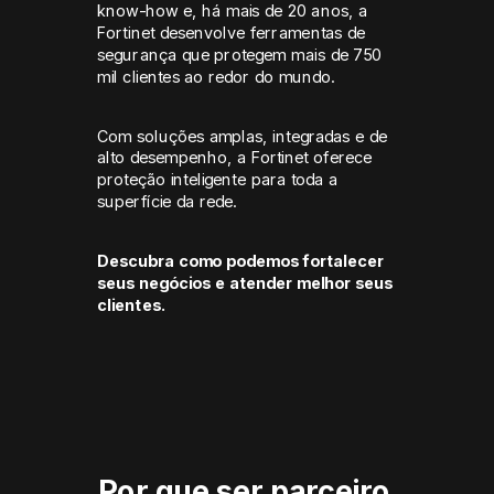
know-how e, há mais de 20 anos, a
Fortinet desenvolve ferramentas de
segurança que protegem mais de 750
mil clientes ao redor do mundo.
Com soluções amplas, integradas e de
alto desempenho, a Fortinet oferece
proteção inteligente para toda a
superfície da rede.
Descubra como podemos fortalecer
seus negócios e atender melhor seus
clientes.
Por que ser parceiro