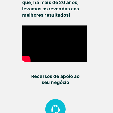
que, há mais de 20 anos,
levamos as revendas aos
melhores resultados!
Recursos de apoio ao
seu negócio