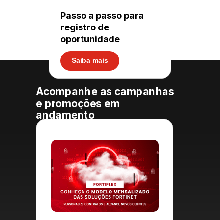
Passo a passo para
registro de
oportunidade
Saiba mais
Acompanhe as campanhas
e promoções em
andamento