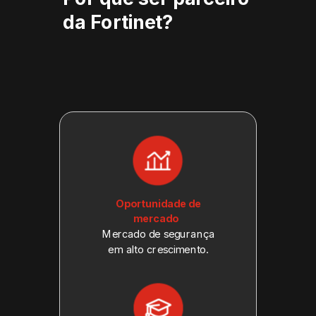
da Fortinet?
Oportunidade de
mercado
Mercado de segurança
em alto crescimento.