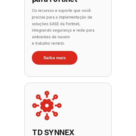
Os recursos e suporte que você
precisa para a implementação de
soluções SASE da Fortinet,
integrando segurança e rede para
ambientes de nuvem
e trabalho remoto.
Saiba mais
TD SYNNEX