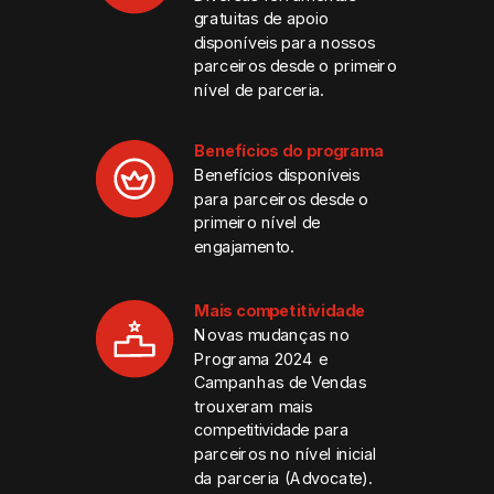
gratuitas de apoio
disponíveis para nossos
parceiros desde o primeiro
nível de parceria.
Benefícios do programa
Benefícios disponíveis
para parceiros desde o
primeiro nível de
engajamento.
Mais competitividade
Novas mudanças no
Programa 2024 e
Campanhas de Vendas
trouxeram mais
competitividade para
parceiros no nível inicial
da parceria (Advocate).