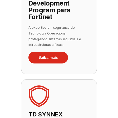
Development
Program para
Fortinet
A expertise em segurança
de
Tecnologia
Operacional,
protegendo sistemas industriais e
infraestruturas críticas.
Saiba mais
TD SYNNEX