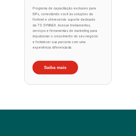
Programa de capacitação exclusivo para
ISPs, conectando você às soluções da
Fortinet e oferecendo suporte dedicado
da TD SYNNEX. Acesse treinamentos,
serviços e ferramentas de marketing para
impulsionar o crescimento do seu negócio
e fortalecer sua parceria com uma
experiência diferenciada.
Saiba mais