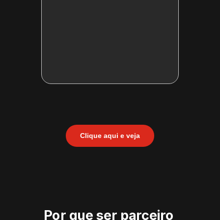
Clique aqui e veja
Por que ser parceiro