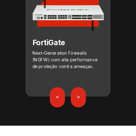
FortiGate
Next-Generation Firewalls
(NGFW) com alta performance
de proteção contra ameaças.
<
>