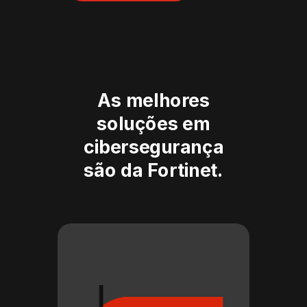
As melhores
soluções em
cibersegurança
são da Fortinet.