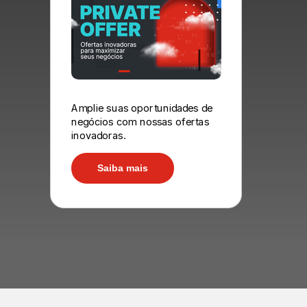
Amplie suas oportunidades de
negócios com nossas ofertas
inovadoras.
Saiba mais