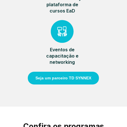
plataforma de
cursos EaD
Eventos de
capacitação e
networking
Seja um parceiro TD SYNNEX
Confira os programas