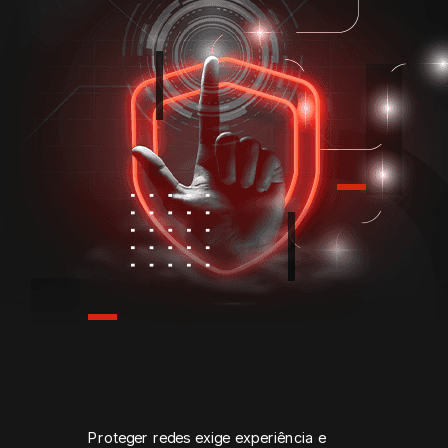
Proteger redes exige experiência e