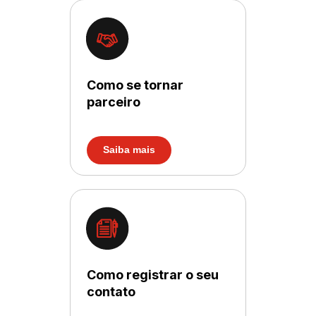
Como se tornar
parceiro
Saiba mais
Como registrar o seu
contato