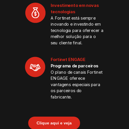
Investimento em novas
tecnologias
A Fortinet está sempre
inovando e investindo em
tecnologia para oferecer a
melhor solução para o
seu cliente final.
Fortinet ENGAGE
Programa de parceiros
O plano de canais Fortinet
ENGAGE oferece
vantagens especiais para
os parceiros do
fabricante.
Clique aqui e veja