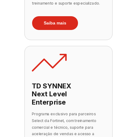
treinamento e suporte especializado.
Saiba mais
TD SYNNEX
Next Level
Enterprise
Programa exclusivo para parceiros
Select da Fortinet, com treinamento
comercial e técnico, suporte para
aceleração de vendas e acesso a