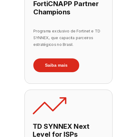
FortiCNAPP Partner
Champions
Programa exclusivo de Fortinet e TD
SYNNEX, que capacita parceiros
estratégicos no Brasil.
Saiba mais
TD SYNNEX Next
Level for ISPs