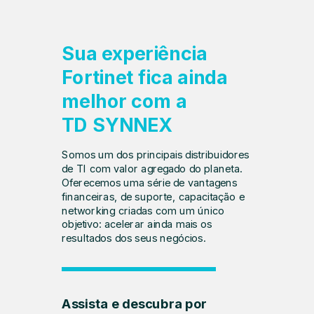
Sua experiência
Fortinet
fica ainda
melhor com a
TD SYNNEX
Somos um dos principais distribuidores
de TI com valor agregado do planeta.
Oferecemos uma série de vantagens
financeiras, de suporte, capacitação e
networking criadas com um único
objetivo: acelerar ainda mais os
resultados dos seus negócios.
Assista e descubra por