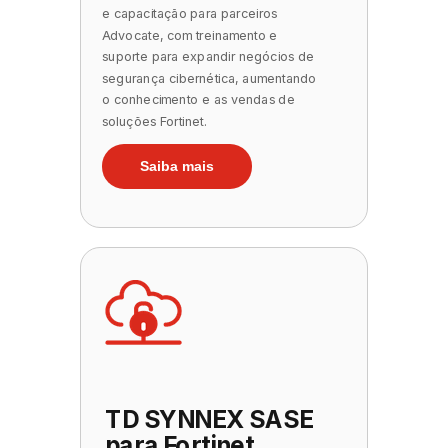
e capacitação para parceiros
Advocate, com treinamento e
suporte para expandir negócios de
segurança cibernética, aumentando
o conhecimento e as vendas de
soluções Fortinet.
Saiba mais
TD SYNNEX SASE
para Fortinet