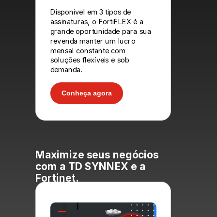
Disponível em 3 tipos de
assinaturas, o FortiFLEX é a
grande oportunidade para sua
revenda manter um lucro
mensal constante com
soluções flexíveis e sob
demanda.
Conheça agora
Maximize seus negócios
com a TD SYNNEX e a
Fortinet.