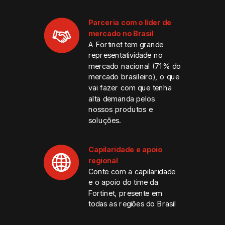
Parceria com o líder de
mercado no Brasil
A Fortinet tem grande
representatividade no
mercado nacional (71% do
mercado brasileiro), o que
vai fazer com que tenha
alta demanda pelos
nossos produtos e
soluções.
Capilaridade e apoio
regional
Conte com a capilaridade
e o apoio do time da
Fortinet, presente em
todas as regiões do Brasil