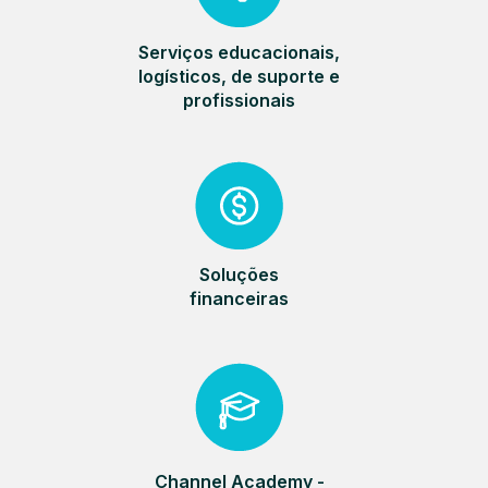
Serviços educacionais,
logísticos, de suporte e
profissionais
Soluções
financeiras
Channel Academy -