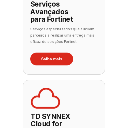
Serviços
Avançados
para Fortinet
Serviços especializados que auxiliam
parceiros a realizar uma entrega mais
eficaz de soluções Fortinet.
Saiba mais
TD SYNNEX
Cloud for