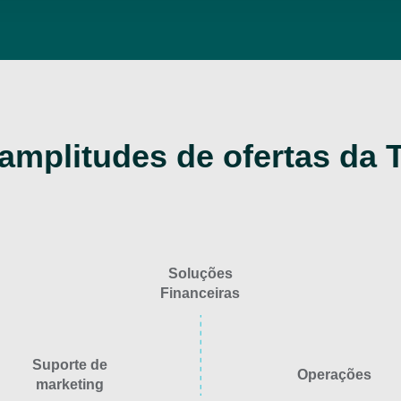
 amplitudes de ofertas d
Soluções
Financeiras
Suporte de
Operações
marketing