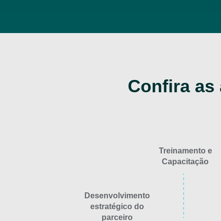
Confira as
Treinamento e
Capacitação
Desenvolvimento
estratégico do
parceiro