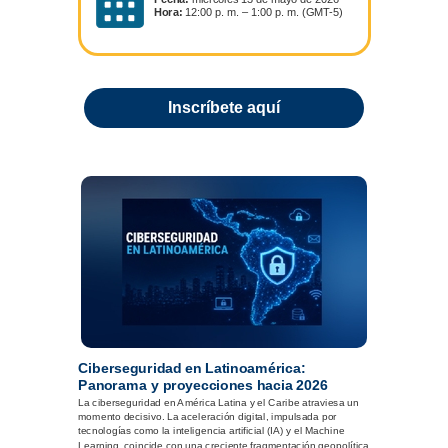
Hora:
12:00 p. m. – 1:00 p. m. (GMT-5)
Inscríbete aquí
Ciberseguridad en Latinoamérica:
Panorama y proyecciones hacia 2026
La ciberseguridad en América Latina y el Caribe atraviesa un
momento decisivo. La aceleración digital, impulsada por
tecnologías como la inteligencia artificial (IA) y el Machine
Learning, coincide con una creciente fragmentación geopolítica