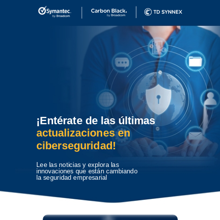
¡Entérate de las últimas
actualizaciones en
ciberseguridad!
Lee las noticias y explora las
innovaciones que están cambiando
la seguridad empresarial